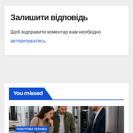
Залишити відповідь
Щоб відправити коментар вам необхідно
авторизуватись
.
You missed
ПОБУТОВА ТЕХНІКА