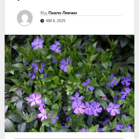
Від
Павло Левчин
КВІ 8, 2025