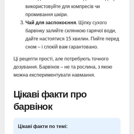
використовуйте для компресів чи
промивання шкіри.
Чай для заспокоєння
. Щіпку сухого
барвінку залийте склянкою гарячої води,
дайте настоятися 15 хвилин. Пийте перед
сном – і спокій вам гарантовано.
Ці рецепти прості, але потребують точного
дозування. Барвінок – не та рослина, з якою
можна експериментувати навмання.
Цікаві факти про
барвінок
Цікаві факти по темі: