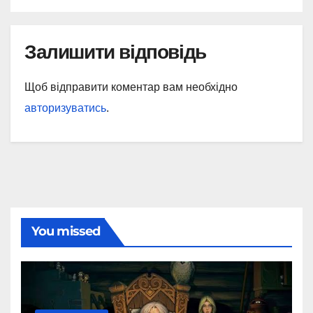
Залишити відповідь
Щоб відправити коментар вам необхідно
авторизуватись
.
You missed