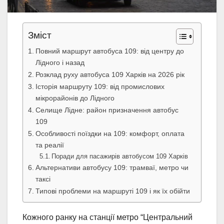
Зміст
Повний маршрут автобуса 109: від центру до
Лідного і назад
Розклад руху автобуса 109 Харків на 2026 рік
Історія маршруту 109: від промислових
мікрорайонів до Лідного
Селище Лідне: район призначення автобус
109
Особливості поїздки на 109: комфорт, оплата
та реалії
Поради для пасажирів автобусом 109 Харків
Альтернативи автобусу 109: трамваї, метро чи
таксі
Типові проблеми на маршруті 109 і як їх обійти
Кожного ранку на станції метро “Центральний