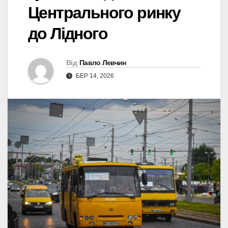
Центрального ринку
до Лідного
Від
Павло Левчин
БЕР 14, 2026