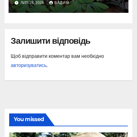
ЛИП 28, 2026
ВАДИМ
Залишити відповідь
Щоб відправити коментар вам необхідно
авторизуватись
.
You missed