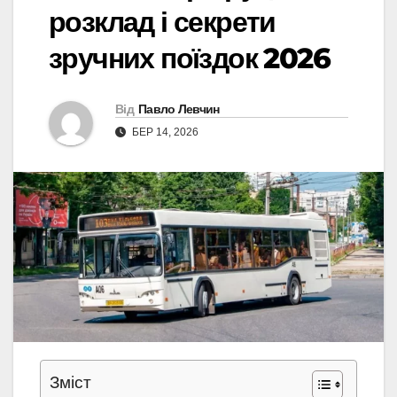
розклад і секрети
зручних поїздок 2026
Від
Павло Левчин
БЕР 14, 2026
Зміст