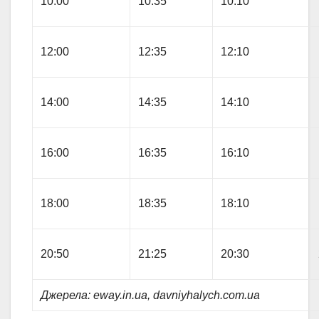
10:00
10:35
10:10
12:00
12:35
12:10
14:00
14:35
14:10
16:00
16:35
16:10
18:00
18:35
18:10
20:50
21:25
20:30
Джерела: eway.in.ua, davniyhalych.com.ua