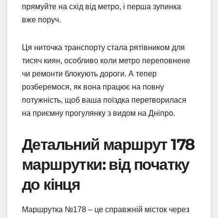
прямуйте на схід від метро, і перша зупинка
вже поруч.
Ця ниточка транспорту стала рятівником для
тисяч киян, особливо коли метро переповнене
чи ремонти блокують дороги. А тепер
розберемося, як вона працює на повну
потужність, щоб ваша поїздка перетворилася
на приємну прогулянку з видом на Дніпро.
Детальний маршрут 178
маршрутки: від початку
до кінця
Маршрутка №178 – це справжній місток через