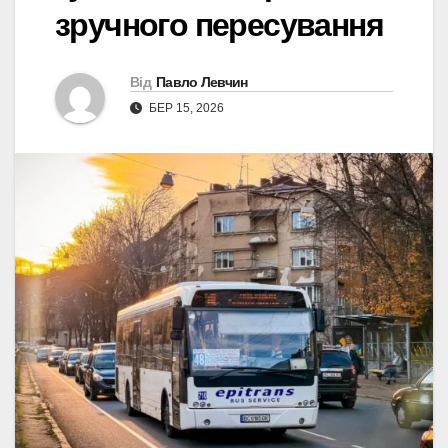
зручного пересування
Від
Павло Левчин
БЕР 15, 2026