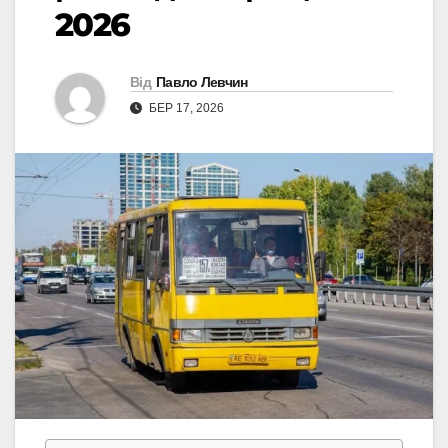
2026
Від
Павло Левчин
БЕР 17, 2026