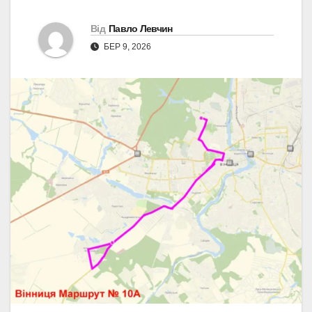
Від
Павло Левчин
БЕР 9, 2026