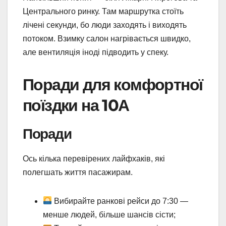
Центрального ринку. Там маршрутка стоїть
лічені секунди, бо люди заходять і виходять
потоком. Взимку салон нагрівається швидко,
але вентиляція іноді підводить у спеку.
Поради для комфортної
поїздки на 10А
Поради
Ось кілька перевірених лайфхаків, які
полегшать життя пасажирам.
Вибирайте ранкові рейси до 7:30 —
менше людей, більше шансів сісти;