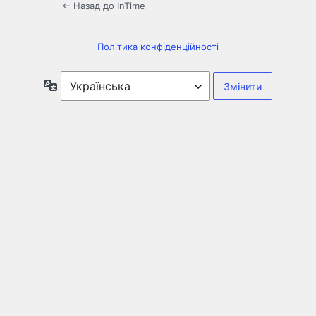
← Назад до InTime
Політика конфіденційності
Мова