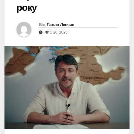
року
Від
Павло Левчин
ЛИС 20, 2025