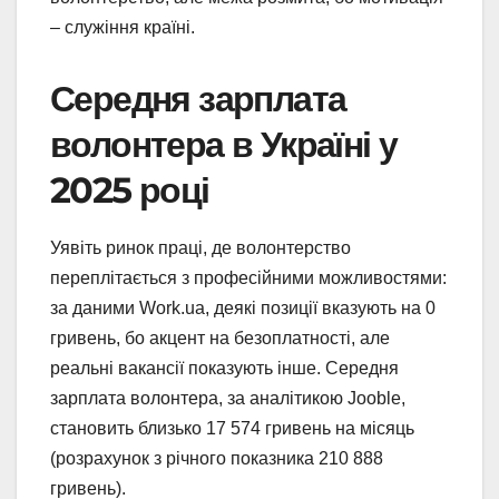
– служіння країні.
Середня зарплата
волонтера в Україні у
2025 році
Уявіть ринок праці, де волонтерство
переплітається з професійними можливостями:
за даними Work.ua, деякі позиції вказують на 0
гривень, бо акцент на безоплатності, але
реальні вакансії показують інше. Середня
зарплата волонтера, за аналітикою Jooble,
становить близько 17 574 гривень на місяць
(розрахунок з річного показника 210 888
гривень).