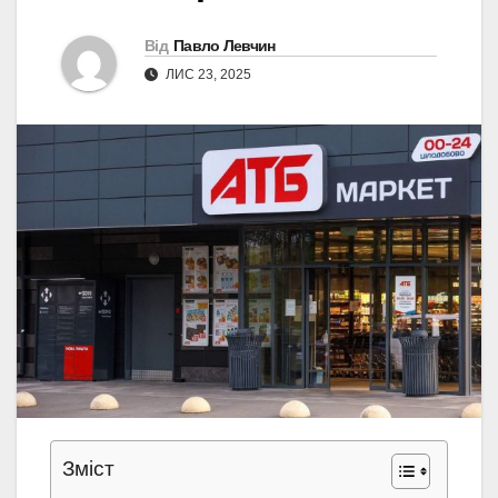
Від
Павло Левчин
ЛИС 23, 2025
Зміст