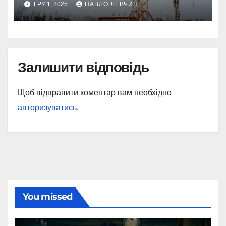
ГРУ 1, 2025
ПАВЛО ЛЕВЧИН
Залишити відповідь
Щоб відправити коментар вам необхідно
авторизуватись
.
You missed