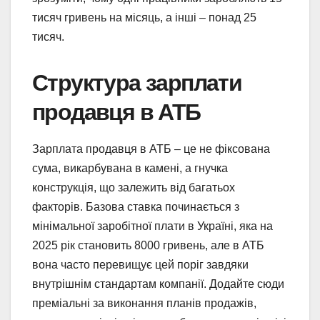
тисяч гривень на місяць, а інші – понад 25
тисяч.
Структура зарплати
продавця в АТБ
Зарплата продавця в АТБ – це не фіксована
сума, викарбувана в камені, а гнучка
конструкція, що залежить від багатьох
факторів. Базова ставка починається з
мінімальної заробітної плати в Україні, яка на
2025 рік становить 8000 гривень, але в АТБ
вона часто перевищує цей поріг завдяки
внутрішнім стандартам компанії. Додайте сюди
преміальні за виконання планів продажів,