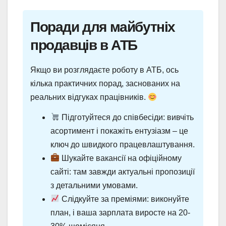
Поради для майбутніх
продавців в АТБ
Якщо ви розглядаєте роботу в АТБ, ось
кілька практичних порад, заснованих на
реальних відгуках працівників.
Підготуйтеся до співбесіди: вивчіть
асортимент і покажіть ентузіазм – це
ключ до швидкого працевлаштування.
Шукайте вакансії на офіційному
сайті: там завжди актуальні пропозиції
з детальними умовами.
Слідкуйте за преміями: виконуйте
план, і ваша зарплата виросте на 20-