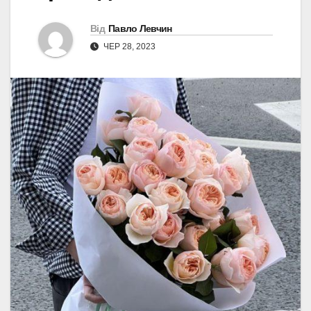
Від
Павло Левчин
ЧЕР 28, 2023