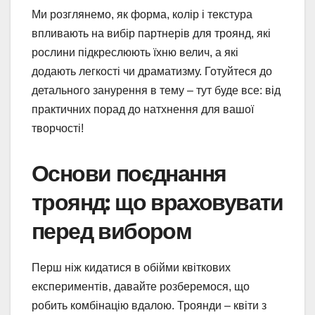
Ми розглянемо, як форма, колір і текстура
впливають на вибір партнерів для троянд, які
рослини підкреслюють їхню велич, а які
додають легкості чи драматизму. Готуйтеся до
детального занурення в тему – тут буде все: від
практичних порад до натхнення для вашої
творчості!
Основи поєднання
троянд: що враховувати
перед вибором
Перш ніж кидатися в обійми квіткових
експериментів, давайте розберемося, що
робить комбінацію вдалою. Троянди – квіти з