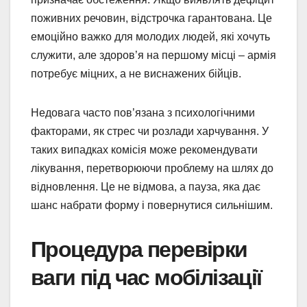
поживних речовин, відстрочка гарантована. Це
емоційно важко для молодих людей, які хочуть
служити, але здоров’я на першому місці – армія
потребує міцних, а не виснажених бійців.
Недовага часто пов’язана з психологічними
факторами, як стрес чи розлади харчування. У
таких випадках комісія може рекомендувати
лікування, перетворюючи проблему на шлях до
відновлення. Це не відмова, а пауза, яка дає
шанс набрати форму і повернутися сильнішим.
Процедура перевірки
ваги під час мобілізації