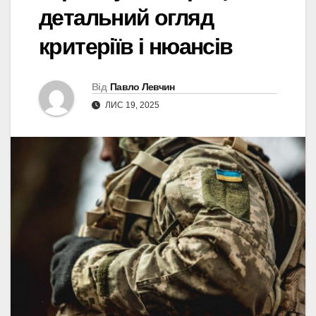
детальний огляд
критеріїв і нюансів
Від
Павло Левчин
ЛИС 19, 2025