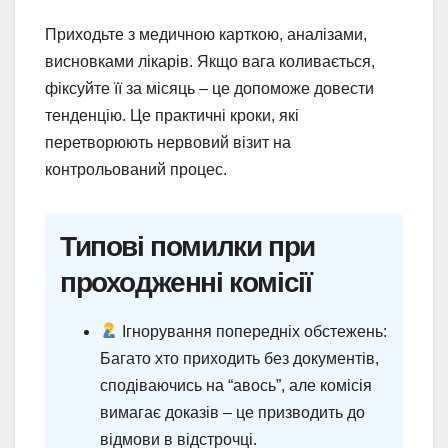
Приходьте з медичною карткою, аналізами,
висновками лікарів. Якщо вага коливається,
фіксуйте її за місяць – це допоможе довести
тенденцію. Це практичні кроки, які
перетворюють нервовий візит на
контрольований процес.
Типові помилки при
проходженні комісії
Ігнорування попередніх обстежень:
Багато хто приходить без документів,
сподіваючись на “авось”, але комісія
вимагає доказів – це призводить до
відмови в відстрочці.