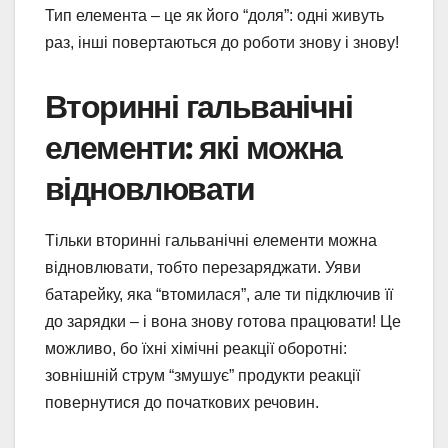
Тип елемента – це як його “доля”: одні живуть
раз, інші повертаються до роботи знову і знову!
Вторинні гальванічні
елементи: які можна
відновлювати
Тільки вторинні гальванічні елементи можна
відновлювати, тобто перезаряджати. Уяви
батарейку, яка “втомилася”, але ти підключив її
до зарядки – і вона знову готова працювати! Це
можливо, бо їхні хімічні реакції оборотні:
зовнішній струм “змушує” продукти реакції
повернутися до початкових речовин.