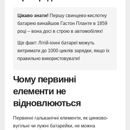
Цікаво знати!
Першу свинцево-кислотну
батарею винайшов Гастон Планте в 1859
році – вона досі в строю в автомобілях!
Ще факт: Літій-іонні батареї можуть
витримати до 1000 циклів зарядки, якщо їх
правильно використовувати!
Чому первинні
елементи не
відновлюються
Первинні гальванічні елементи, як цинково-
вугільні чи лужні батарейки, не можна