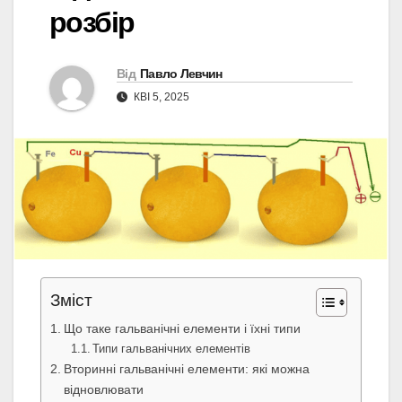
розбір
Від
Павло Левчин
КВІ 5, 2025
Зміст
Що таке гальванічні елементи і їхні типи
Типи гальванічних елементів
Вторинні гальванічні елементи: які можна
відновлювати