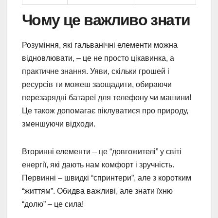
Чому це важливо знати
Розуміння, які гальванічні елементи можна
відновлювати, – це не просто цікавинка, а
практичне знання. Уяви, скільки грошей і
ресурсів ти можеш заощадити, обираючи
перезарядні батареї для телефону чи машини!
Це також допомагає піклуватися про природу,
зменшуючи відходи.
Вторинні елементи – це “довгожителі” у світі
енергії, які дають нам комфорт і зручність.
Первинні – швидкі “спринтери”, але з коротким
“життям”. Обидва важливі, але знати їхню
“долю” – це сила!