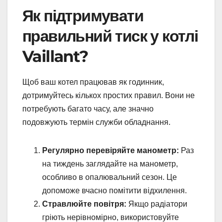
Як підтримувати
правильний тиск у котлі
Vaillant?
Щоб ваш котел працював як годинник,
дотримуйтесь кількох простих правил. Вони не
потребують багато часу, але значно
подовжують термін служби обладнання.
Регулярно перевіряйте манометр:
Раз
на тиждень заглядайте на манометр,
особливо в опалювальний сезон. Це
допоможе вчасно помітити відхилення.
Стравлюйте повітря:
Якщо радіатори
гріють нерівномірно, використовуйте