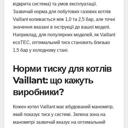
відкрита система) та умов експлуатації.
Зазвичай норма для побутових газових котлів
Vaillant коливається між 1,0 та 2,5 бар, але точні
значення вказані в інструкції до вашої моделі.
Наприклад, для популярних моделей, як Vaillant
ecoTEC, оптимальний тиск становить близько
1,5 бар у холодному стані.
Норми тиску для котлів
Vaillant: що кажуть
виробники?
Кожен котел Vaillant має вбудований манометр,
який показує тиск у системі. Зелена зона на
манометрі зазвичай вказує на оптимальний