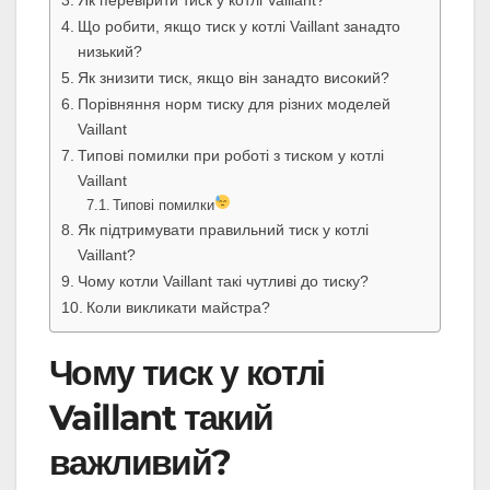
Що робити, якщо тиск у котлі Vaillant занадто
низький?
Як знизити тиск, якщо він занадто високий?
Порівняння норм тиску для різних моделей
Vaillant
Типові помилки при роботі з тиском у котлі
Vaillant
Типові помилки
Як підтримувати правильний тиск у котлі
Vaillant?
Чому котли Vaillant такі чутливі до тиску?
Коли викликати майстра?
Чому тиск у котлі
Vaillant такий
важливий?