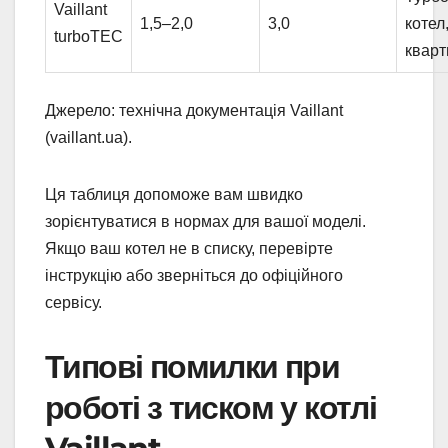
Vaillant
1,5–2,0
3,0
котел
turboTEC
кварт
Джерело: технічна документація Vaillant
(vaillant.ua).
Ця таблиця допоможе вам швидко
зорієнтуватися в нормах для вашої моделі.
Якщо ваш котел не в списку, перевірте
інструкцію або зверніться до офіційного
сервісу.
Типові помилки при
роботі з тиском у котлі