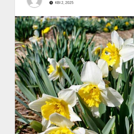
КВІ 2, 2025