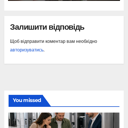
Залишити відповідь
Щоб відправити коментар вам необхідно
авторизуватись
.
You missed