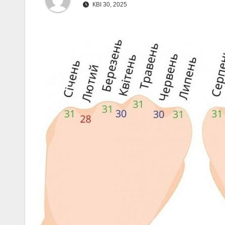
КВІ 30, 2025