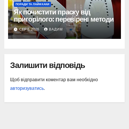
ПОРАДИ ТА ЛАЙФХАКИ
Як почистити праску від
пригорілого: перевірені методи
СЕР 6, 2026
ВАДИМ
Залишити відповідь
Щоб відправити коментар вам необхідно
авторизуватись
.