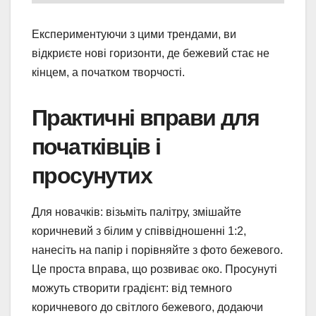
Експериментуючи з цими трендами, ви
відкриєте нові горизонти, де бежевий стає не
кінцем, а початком творчості.
Практичні вправи для
початківців і
просунутих
Для новачків: візьміть палітру, змішайте
коричневий з білим у співвідношенні 1:2,
нанесіть на папір і порівняйте з фото бежевого.
Це проста вправа, що розвиває око. Просунуті
можуть створити градієнт: від темного
коричневого до світлого бежевого, додаючи