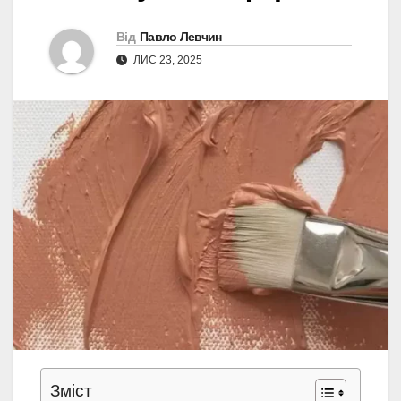
Від
Павло Левчин
ЛИС 23, 2025
Зміст