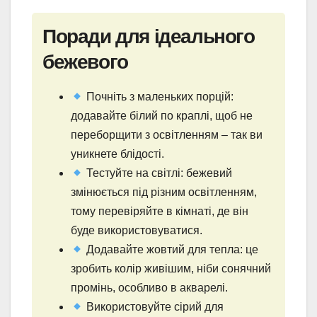
Поради для ідеального
бежевого
Почніть з маленьких порцій:
додавайте білий по краплі, щоб не
переборщити з освітленням – так ви
уникнете блідості.
Тестуйте на світлі: бежевий
змінюється під різним освітленням,
тому перевіряйте в кімнаті, де він
буде використовуватися.
Додавайте жовтий для тепла: це
зробить колір живішим, ніби сонячний
промінь, особливо в акварелі.
Використовуйте сірий для