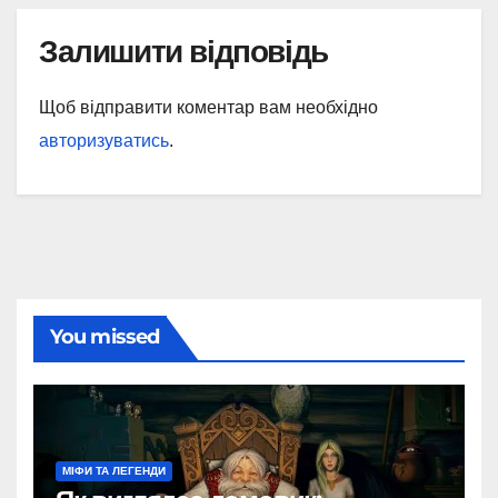
Залишити відповідь
Щоб відправити коментар вам необхідно
авторизуватись
.
You missed
МІФИ ТА ЛЕГЕНДИ