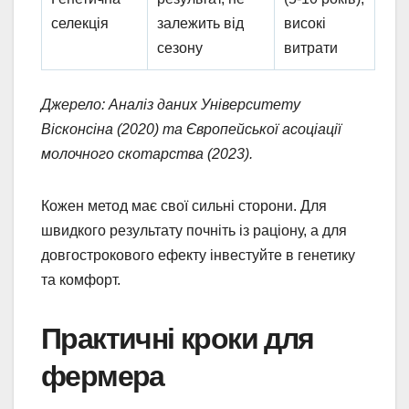
селекція
залежить від
високі
сезону
витрати
Джерело: Аналіз даних Університету
Вісконсіна (2020) та Європейської асоціації
молочного скотарства (2023).
Кожен метод має свої сильні сторони. Для
швидкого результату почніть із раціону, а для
довгострокового ефекту інвестуйте в генетику
та комфорт.
Практичні кроки для
фермера