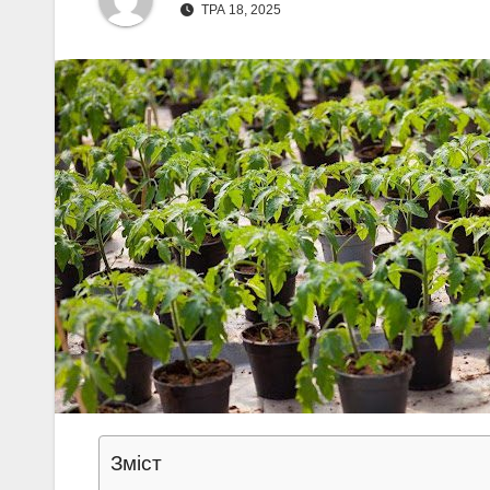
ТРА 18, 2025
Зміст