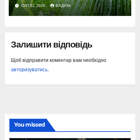
ЛИП 31, 2026
ВАДИМ
Залишити відповідь
Щоб відправити коментар вам необхідно
авторизуватись
.
You missed