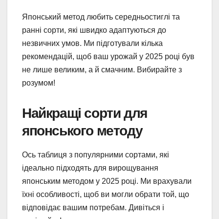
Японський метод любить середньостиглі та
ранні сорти, які швидко адаптуються до
незвичних умов. Ми підготували кілька
рекомендацій, щоб ваш урожай у 2025 році був
не лише великим, а й смачним. Вибирайте з
розумом!
Найкращі сорти для
японського методу
Ось таблиця з популярними сортами, які
ідеально підходять для вирощування
японським методом у 2025 році. Ми врахували
їхні особливості, щоб ви могли обрати той, що
відповідає вашим потребам. Дивіться і