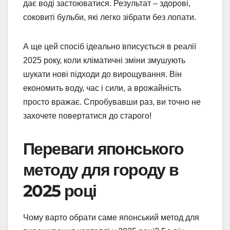
дає воді застоюватися. Результат – здорові,
соковиті бульби, які легко зібрати без лопати.
А ще цей спосіб ідеально вписується в реалії
2025 року, коли кліматичні зміни змушують
шукати нові підходи до вирощування. Він
економить воду, час і сили, а врожайність
просто вражає. Спробувавши раз, ви точно не
захочете повертатися до старого!
Переваги японського
методу для городу в
2025 році
Чому варто обрати саме японський метод для