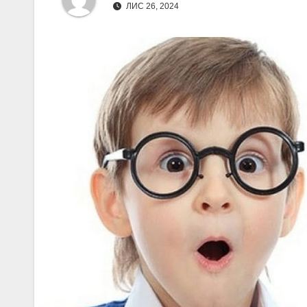
ЛИС 26, 2024