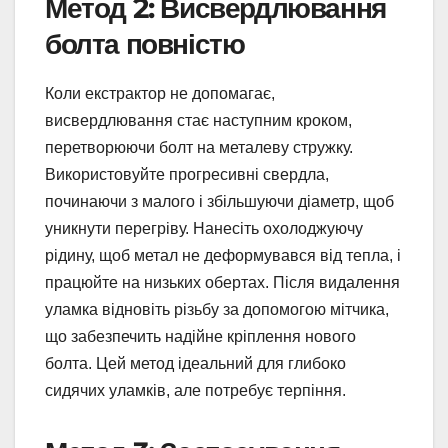
Метод 2: Висвердлювання
болта повністю
Коли екстрактор не допомагає,
висвердлювання стає наступним кроком,
перетворюючи болт на металеву стружку.
Використовуйте прогресивні свердла,
починаючи з малого і збільшуючи діаметр, щоб
уникнути перегріву. Нанесіть охолоджуючу
рідину, щоб метал не деформувався від тепла, і
працюйте на низьких обертах. Після видалення
уламка відновіть різьбу за допомогою мітчика,
що забезпечить надійне кріплення нового
болта. Цей метод ідеальний для глибоко
сидячих уламків, але потребує терпіння.