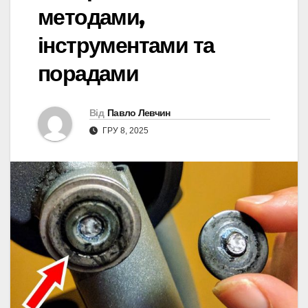
методами,
інструментами та
порадами
Від
Павло Левчин
ГРУ 8, 2025