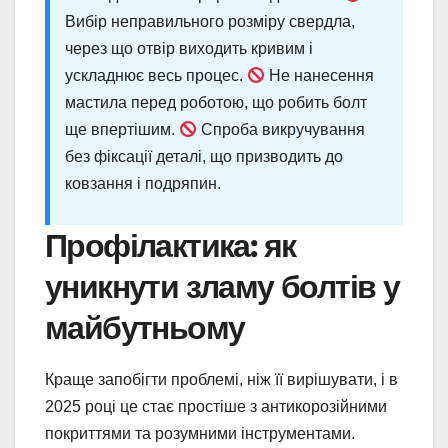
Вибір неправильного розміру свердла,
через що отвір виходить кривим і
ускладнює весь процес.
Не нанесення
мастила перед роботою, що робить болт
ще впертішим.
Спроба викручування
без фіксації деталі, що призводить до
ковзання і подряпин.
Профілактика: як
уникнути зламу болтів у
майбутньому
Краще запобігти проблемі, ніж її вирішувати, і в
2025 році це стає простіше з антикорозійними
покриттями та розумними інструментами.