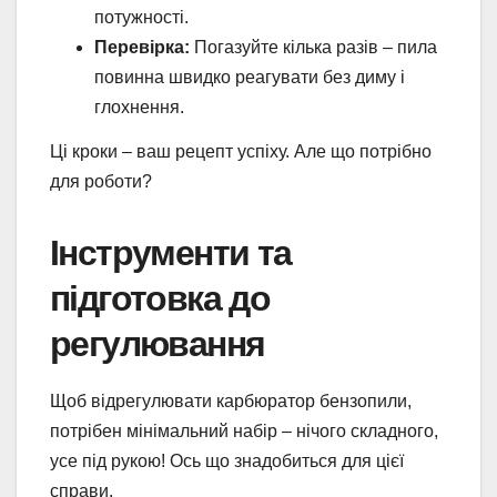
потужності.
Перевірка:
Погазуйте кілька разів – пила
повинна швидко реагувати без диму і
глохнення.
Ці кроки – ваш рецепт успіху. Але що потрібно
для роботи?
Інструменти та
підготовка до
регулювання
Щоб відрегулювати карбюратор бензопили,
потрібен мінімальний набір – нічого складного,
усе під рукою! Ось що знадобиться для цієї
справи.