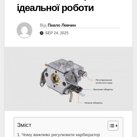
ідеальної роботи
Від
Павло Левчин
БЕР 24, 2025
Зміст
Чому важливо регулювати карбюратор