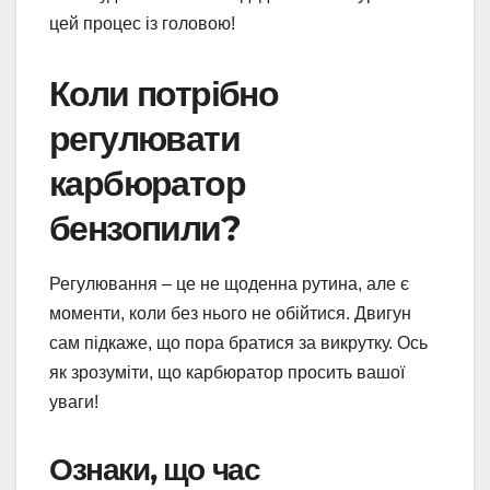
цей процес із головою!
Коли потрібно
регулювати
карбюратор
бензопили?
Регулювання – це не щоденна рутина, але є
моменти, коли без нього не обійтися. Двигун
сам підкаже, що пора братися за викрутку. Ось
як зрозуміти, що карбюратор просить вашої
уваги!
Ознаки, що час