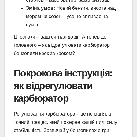
Зміна умов:
Новий бензин, висота над
морем чи сезон – усе це впливає на
суміш.
Ці ознаки – ваш сигнал до дії. А тепер до
головного – як відрегулювати карбюратор
бензопили крок за кроком?
Покрокова інструкція:
як відрегулювати
карбюратор
Регулювання карбюратора – це не магія, а
точний процес, який поверне вашій пилі силу і
стабільність. Зазвичай у бензопилах є три