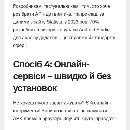
Розробникам, тестувальникам і тим, хто хоче
розібрати APK до гвинтика. Наприклад, за
даними з сайту Statista, у 2023 році 70%
розробників використовували Android Studio
для аналізу додатків – це справжній стандарт у
сфері!
Спосіб 4: Онлайн-
сервіси – швидко й без
установок
Не хочеш нічого завантажувати? Є й онлайн-
інструменти! Вони дозволяють розпакувати
APK прямо в браузері. Звучить круто, правда?