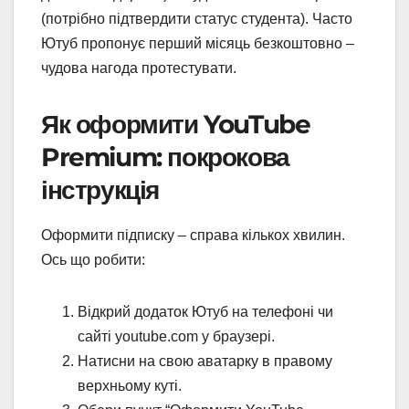
(потрібно підтвердити статус студента). Часто
Ютуб пропонує перший місяць безкоштовно –
чудова нагода протестувати.
Як оформити YouTube
Premium: покрокова
інструкція
Оформити підписку – справа кількох хвилин.
Ось що робити:
Відкрий додаток Ютуб на телефоні чи
сайті youtube.com у браузері.
Натисни на свою аватарку в правому
верхньому куті.