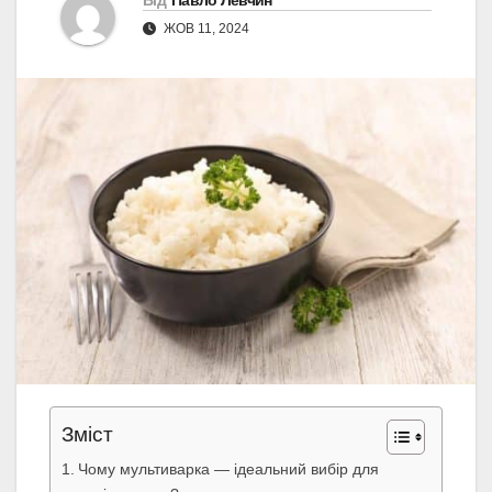
Від
Павло Левчин
ЖОВ 11, 2024
Зміст
Чому мультиварка — ідеальний вибір для