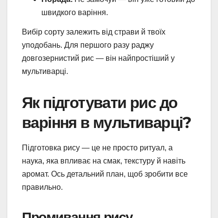
швидкого варіння.
Вибір сорту залежить від страви й твоїх
уподобань. Для першого разу раджу
довгозернистий рис — він найпростіший у
мультиварці.
Як підготувати рис до
варіння в мультиварці?
Підготовка рису — це не просто ритуал, а
наука, яка впливає на смак, текстуру й навіть
аромат. Ось детальний план, щоб зробити все
правильно.
Промивання рису