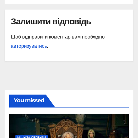
Залишити відповідь
Щоб відправити коментар вам необхідно
авторизуватись
.
You missed
МІФИ ТА ЛЕГЕНДИ