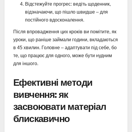
Відстежуйте прогрес: ведіть щоденник,
відзначаючи, що пішло швидше – для
постійного вдосконалення.
Після впровадження цих кроків ви помітите, як
уроки, що раніше займали години, вкладаються
в 45 хвилин. Головне – адаптувати під себе, бо
те, що працює для одного, може бути нудним
для іншого.
Ефективні методи
вивчення: як
засвоювати матеріал
блискавично