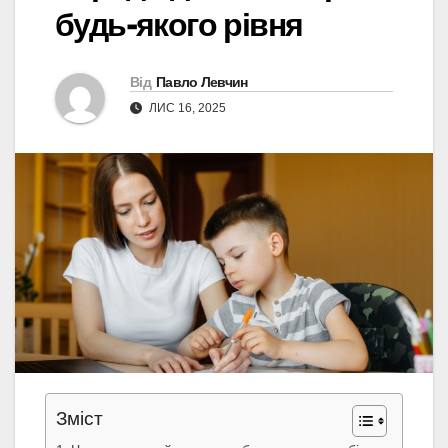
будь-якого рівня
Від
Павло Левчин
ЛИС 16, 2025
Зміст