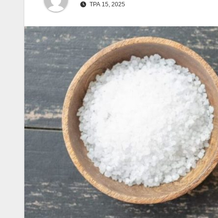
ТРА 15, 2025