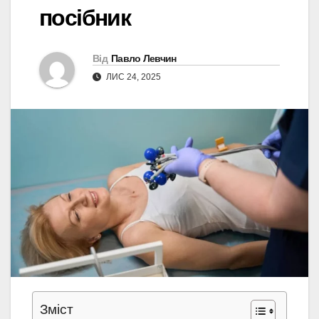
посібник
Від
Павло Левчин
ЛИС 24, 2025
Зміст