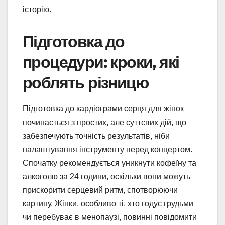
історію.
Підготовка до
процедури: кроки, які
роблять різницю
Підготовка до кардіограми серця для жінок
починається з простих, але суттєвих дій, що
забезпечують точність результатів, ніби
налаштування інструменту перед концертом.
Спочатку рекомендується уникнути кофеїну та
алкоголю за 24 години, оскільки вони можуть
прискорити серцевий ритм, спотворюючи
картину. Жінки, особливо ті, хто годує грудьми
чи перебуває в менопаузі, повинні повідомити