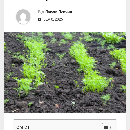
Від
Павло Левчин
БЕР 6, 2025
Зміст