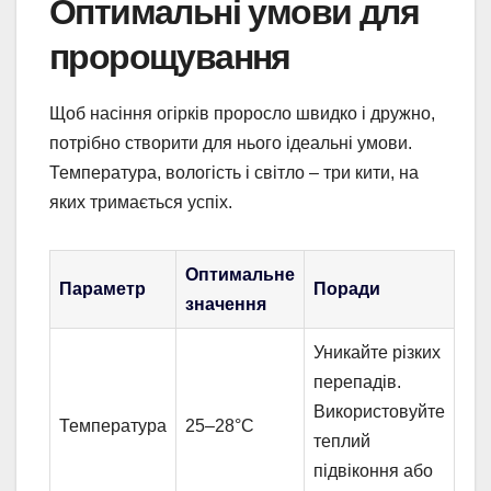
Оптимальні умови для
пророщування
Щоб насіння огірків проросло швидко і дружно,
потрібно створити для нього ідеальні умови.
Температура, вологість і світло – три кити, на
яких тримається успіх.
Оптимальне
Параметр
Поради
значення
Уникайте різких
перепадів.
Використовуйте
Температура
25–28°C
теплий
підвіконня або