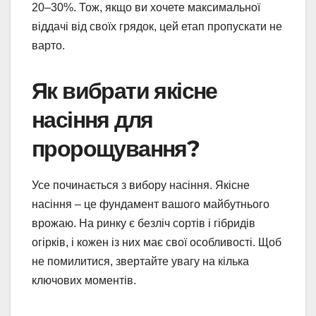
20–30%. Тож, якщо ви хочете максимальної
віддачі від своїх грядок, цей етап пропускати не
варто.
Як вибрати якісне
насіння для
пророщування?
Усе починається з вибору насіння. Якісне
насіння – це фундамент вашого майбутнього
врожаю. На ринку є безліч сортів і гібридів
огірків, і кожен із них має свої особливості. Щоб
не помилитися, звертайте увагу на кілька
ключових моментів.