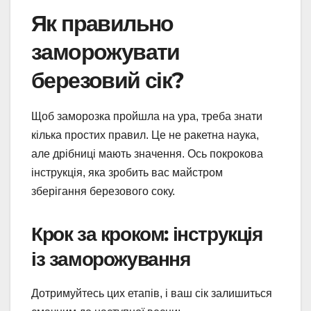
Як правильно
заморожувати
березовий сік?
Щоб заморозка пройшла на ура, треба знати
кілька простих правил. Це не ракетна наука,
але дрібниці мають значення. Ось покрокова
інструкція, яка зробить вас майстром
зберігання березового соку.
Крок за кроком: інструкція
із заморожування
Дотримуйтесь цих етапів, і ваш сік залишиться