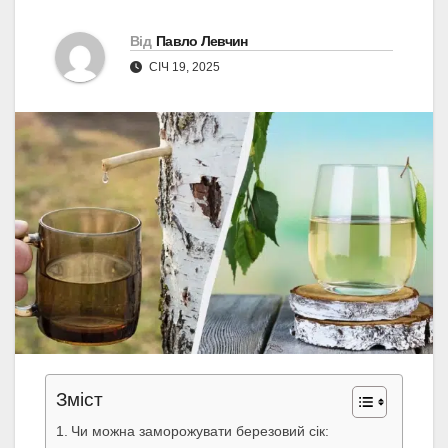
Від
Павло Левчин
СІЧ 19, 2025
Зміст
Чи можна заморожувати березовий сік: