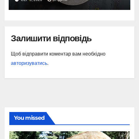
Залишити відповідь
Щоб відправити коментар вам необхідно
авторизуватись
.
You missed