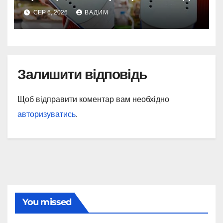
СЕР 6, 2026
ВАДИМ
Залишити відповідь
Щоб відправити коментар вам необхідно
авторизуватись
.
You missed