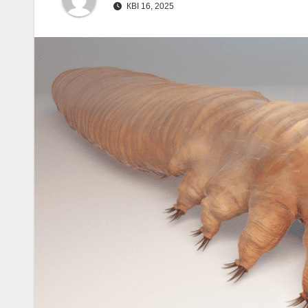
КВІ 16, 2025