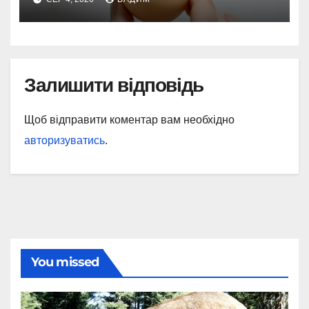
Залишити відповідь
Щоб відправити коментар вам необхідно
авторизуватись
.
You missed