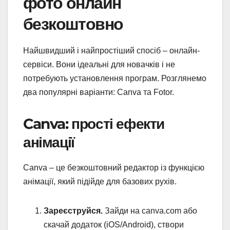
фото онлайн
безкоштовно
Найшвидший і найпростіший спосіб – онлайн-
сервіси. Вони ідеальні для новачків і не
потребують установлення програм. Розглянемо
два популярні варіанти: Canva та Fotor.
Canva: прості ефекти
анімації
Canva – це безкоштовний редактор із функцією
анімації, який підійде для базових рухів.
Зареєструйся.
Зайди на canva.com або
скачай додаток (iOS/Android), створи