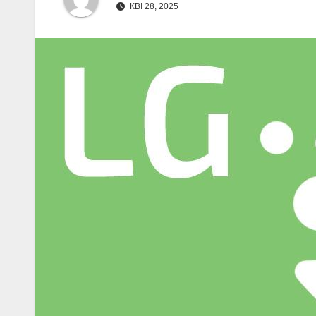
КВІ 28, 2025