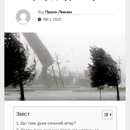
Від
Павло Левчин
КВІ 1, 2025
Зміст
Що таке дуже сильний вітер?