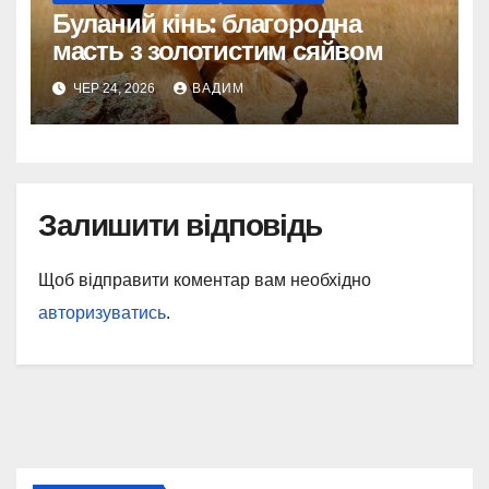
Буланий кінь: благородна
масть з золотистим сяйвом
ЧЕР 24, 2026
ВАДИМ
Залишити відповідь
Щоб відправити коментар вам необхідно
авторизуватись
.