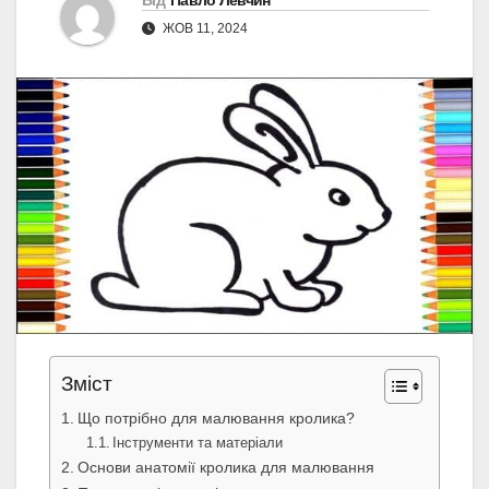
Від
Павло Левчин
ЖОВ 11, 2024
Зміст
Що потрібно для малювання кролика?
Інструменти та матеріали
Основи анатомії кролика для малювання