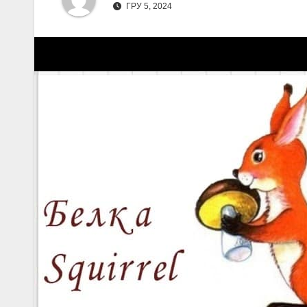
ГРУ 5, 2024