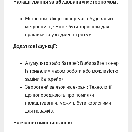
Налаштування за вбудованим метрономом:
Метроном: Якщо тюнер має вбудований
метроном, це може бути корисним для
практики та узгодження ритму.
Додаткові функції:
Акумулятор або батареї: Вибирайте тюнер
із тривалим часом роботи або можливістю
заміни батарейок.
Зворотний зв’язок на екрані: Технології,
що попереджають про помилки
налаштування, можуть бути корисними
для новачків.
Навчання використанню: