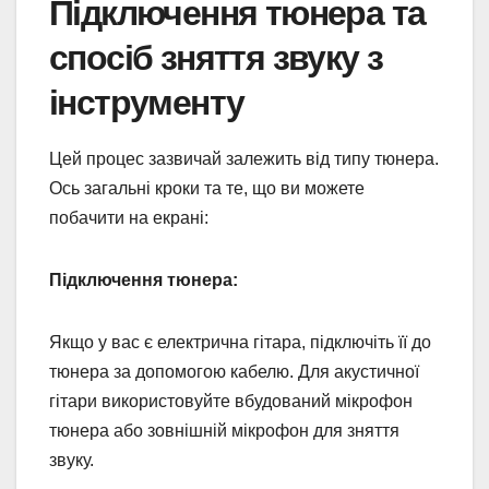
Підключення тюнера та
спосіб зняття звуку з
інструменту
Цей процес зазвичай залежить від типу тюнера.
Ось загальні кроки та те, що ви можете
побачити на екрані:
Підключення тюнера:
Якщо у вас є електрична гітара, підключіть її до
тюнера за допомогою кабелю. Для акустичної
гітари використовуйте вбудований мікрофон
тюнера або зовнішній мікрофон для зняття
звуку.