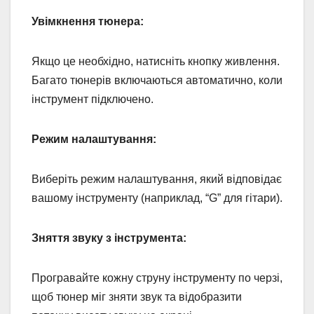
Увімкнення тюнера:
Якщо це необхідно, натисніть кнопку живлення.
Багато тюнерів включаються автоматично, коли
інструмент підключено.
Режим налаштування:
Виберіть режим налаштування, який відповідає
вашому інструменту (наприклад, “G” для гітари).
Зняття звуку з інструмента:
Програвайте кожну струну інструменту по черзі,
щоб тюнер міг зняти звук та відобразити