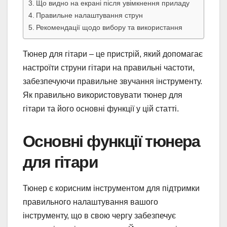
Що видно на екрані після увімкнення приладу
Правильне налаштування струн
Рекомендації щодо вибору та використання
Тюнер для гітари – це пристрій, який допомагає
настроїти струни гітари на правильні частоти,
забезпечуючи правильне звучання інструменту.
Як правильно використовувати тюнер для
гітари та його основні функції у цій статті.
Основні функції тюнера
для гітари
Тюнер є корисним інструментом для підтримки
правильного налаштування вашого
інструменту, що в свою чергу забезпечує