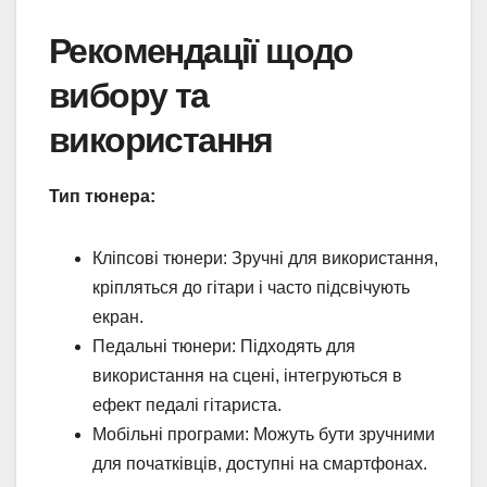
Рекомендації щодо
вибору та
використання
Тип тюнера:
Кліпсові тюнери: Зручні для використання,
кріпляться до гітари і часто підсвічують
екран.
Педальні тюнери: Підходять для
використання на сцені, інтегруються в
ефект педалі гітариста.
Мобільні програми: Можуть бути зручними
для початківців, доступні на смартфонах.