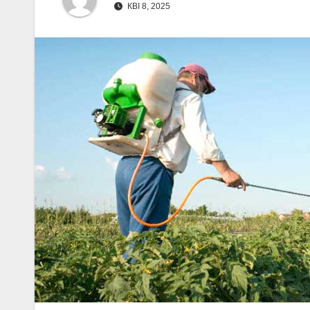
КВІ 8, 2025