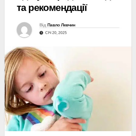
та рекомендації
Від
Павло Левчин
СІЧ 20, 2025